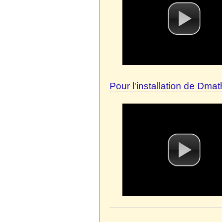
Pour l'installation de Dma