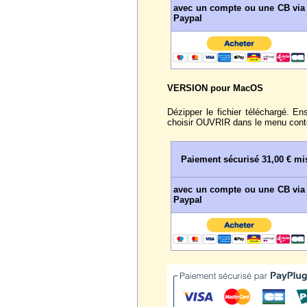
avec un compte ou une CB via
Paypal
VERSION pour MacOS
Dézipper le fichier téléchargé. E
choisir OUVRIR dans le menu cont
Paiement sécurisé 31,00 € mis
avec un compte ou une CB via
Paypal