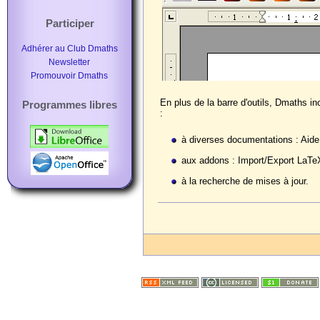
Participer
Adhérer au Club Dmaths
Newsletter
Promouvoir Dmaths
En plus de la barre d'outils, Dmaths 
Programmes libres
:
à diverses documentations : Aid
aux addons : Import/Export LaT
à la recherche de mises à jour.